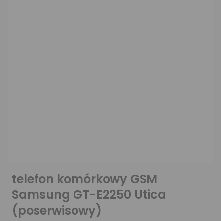
telefon komórkowy GSM
Samsung GT-E2250 Utica
(poserwisowy)