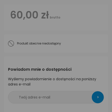
60,00 zł
brutto
Produkt obecnie niedostępny
Powiadom mnie o dostępności
Wyślemy powiadomienie o dostęności na poniższy
adres e-mail
>