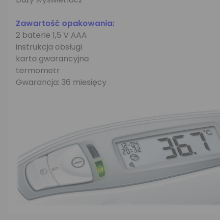
Zawartość opakowania:
2 baterie 1,5 V AAA
instrukcja obsługi
karta gwarancyjna
termometr
Gwarancja: 36 miesięcy