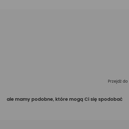
Przejdź do
ale mamy podobne, które mogą Ci się spodobać