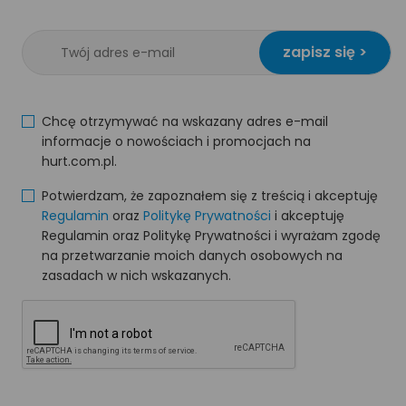
zapisz się >
Chcę otrzymywać na wskazany adres e-mail
informacje o nowościach i promocjach na
hurt.com.pl.
Potwierdzam, że zapoznałem się z treścią i akceptuję
Regulamin
oraz
Politykę Prywatności
i akceptuję
Regulamin oraz Politykę Prywatności i wyrażam zgodę
na przetwarzanie moich danych osobowych na
zasadach w nich wskazanych.