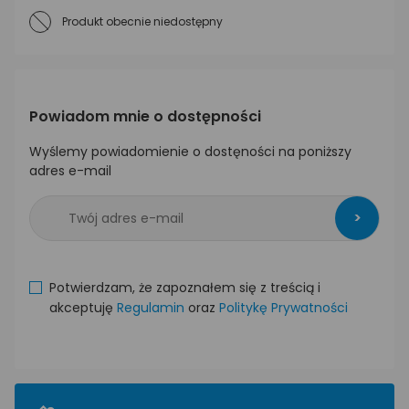
Produkt obecnie niedostępny
Powiadom mnie o dostępności
Wyślemy powiadomienie o dostęności na poniższy
adres e-mail
>
Potwierdzam, że zapoznałem się z treścią i
akceptuję
Regulamin
oraz
Politykę Prywatności