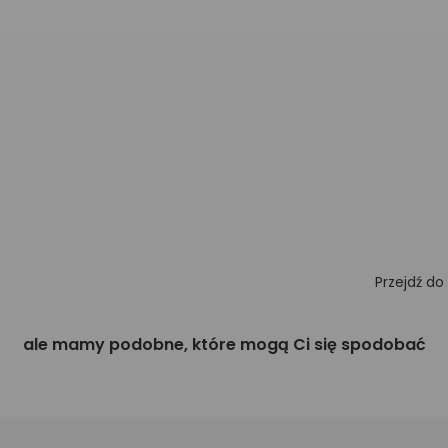
Przejdź do
ale mamy podobne, które mogą Ci się spodobać