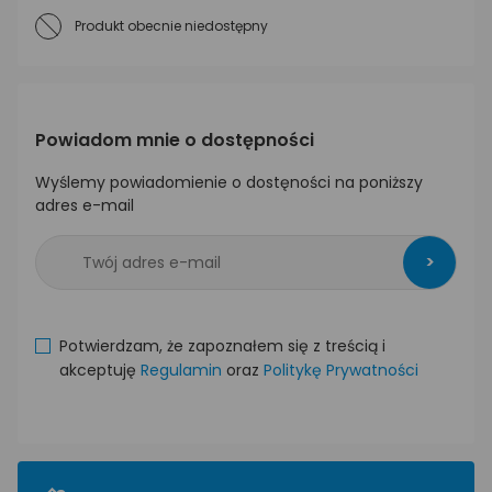
Produkt obecnie niedostępny
Powiadom mnie o dostępności
Wyślemy powiadomienie o dostęności na poniższy
adres e-mail
>
Potwierdzam, że zapoznałem się z treścią i
akceptuję
Regulamin
oraz
Politykę Prywatności