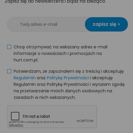
Zapisz się do newslettera i bądź na bieżąco.
zapisz się >
Chcę otrzymywać na wskazany adres e-mail
informacje o nowościach i promocjach na
hurt.com.pl.
Potwierdzam, że zapoznałem się z treścią i akceptuję
Regulamin
oraz
Politykę Prywatności
i akceptuję
Regulamin oraz Politykę Prywatności i wyrażam zgodę
na przetwarzanie moich danych osobowych na
zasadach w nich wskazanych.