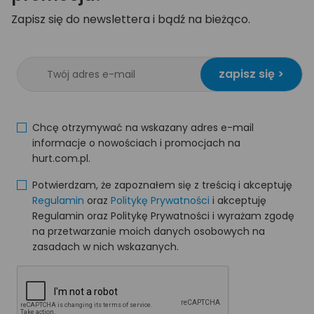
Zapisz się do newslettera i bądź na bieżąco.
zapisz się >
Chcę otrzymywać na wskazany adres e-mail
informacje o nowościach i promocjach na
hurt.com.pl.
Potwierdzam, że zapoznałem się z treścią i akceptuję
Regulamin
oraz
Politykę Prywatności
i akceptuję
Regulamin oraz Politykę Prywatności i wyrażam zgodę
na przetwarzanie moich danych osobowych na
zasadach w nich wskazanych.