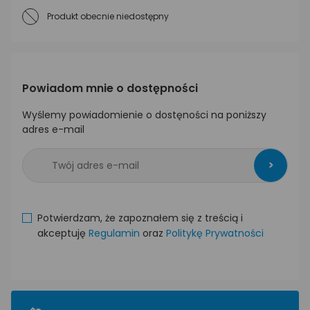
Produkt obecnie niedostępny
Powiadom mnie o dostępności
Wyślemy powiadomienie o dostęności na poniższy
adres e-mail
>
Potwierdzam, że zapoznałem się z treścią i
akceptuję
Regulamin
oraz
Politykę Prywatności