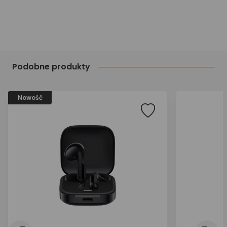
Podobne produkty
Nowość