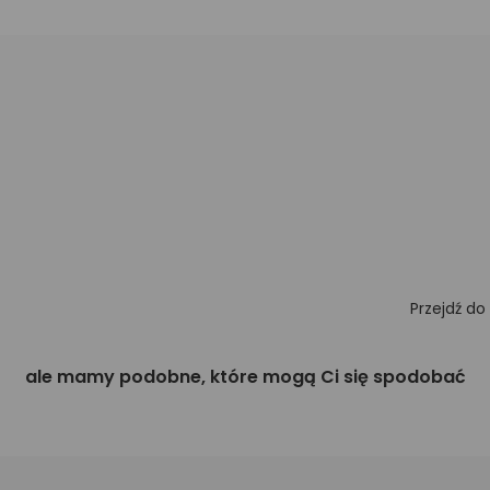
Przejdź do
ale mamy podobne, które mogą Ci się spodobać