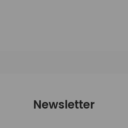
Newsletter