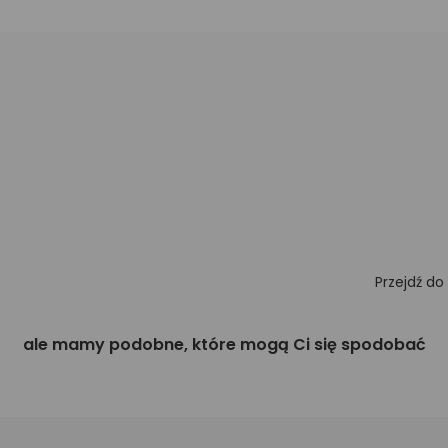
Przejdź do
ale mamy podobne, które mogą Ci się spodobać