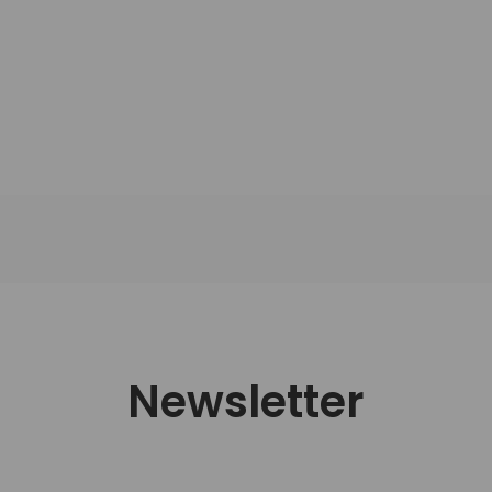
Newsletter