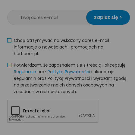
zapisz się >
Chcę otrzymywać na wskazany adres e-mail
informacje o nowościach i promocjach na
hurt.com.pl.
Potwierdzam, że zapoznałem się z treścią i akceptuję
Regulamin
oraz
Politykę Prywatności
i akceptuję
Regulamin oraz Politykę Prywatności i wyrażam zgodę
na przetwarzanie moich danych osobowych na
zasadach w nich wskazanych.