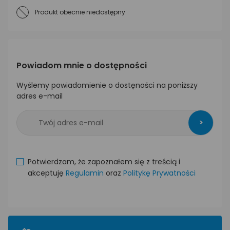
Produkt obecnie niedostępny
Powiadom mnie o dostępności
Wyślemy powiadomienie o dostęności na poniższy
adres e-mail
>
Potwierdzam, że zapoznałem się z treścią i
akceptuję
Regulamin
oraz
Politykę Prywatności