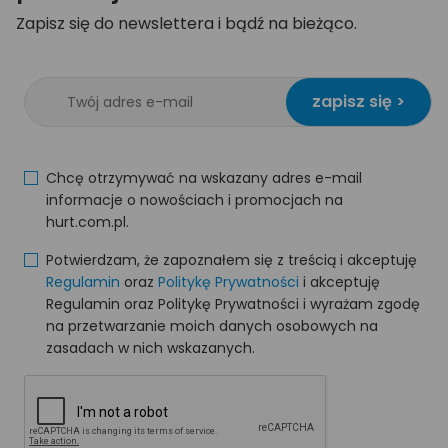
Zapisz się do newslettera i bądź na bieżąco.
zapisz się >
Chcę otrzymywać na wskazany adres e-mail
informacje o nowościach i promocjach na
hurt.com.pl.
Potwierdzam, że zapoznałem się z treścią i akceptuję
Regulamin
oraz
Politykę Prywatności
i akceptuję
Regulamin oraz Politykę Prywatności i wyrażam zgodę
na przetwarzanie moich danych osobowych na
zasadach w nich wskazanych.