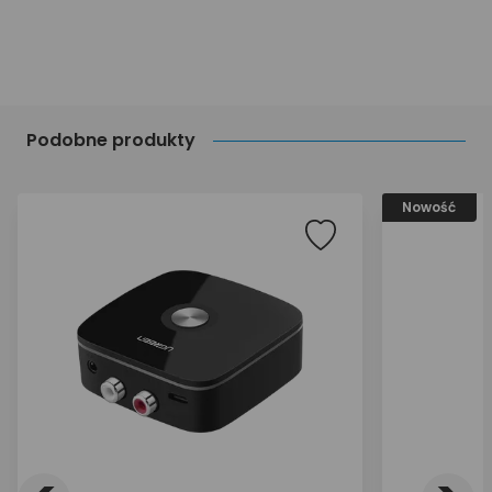
Podobne produkty
Nowość