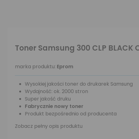
Toner Samsung 300 CLP BLACK 
marka produktu:
Eprom
Wysokiej jakości toner do drukarek Samsung
Wydajność: ok. 2000 stron
Super jakość druku
Fabrycznie nowy toner
Produkt bezpośrednio od producenta
Zobacz pełny opis produktu