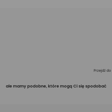
Przejdź do
ale mamy podobne, które mogą Ci się spodobać