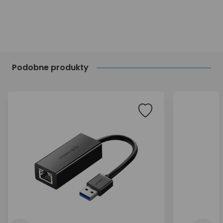
Podobne produkty