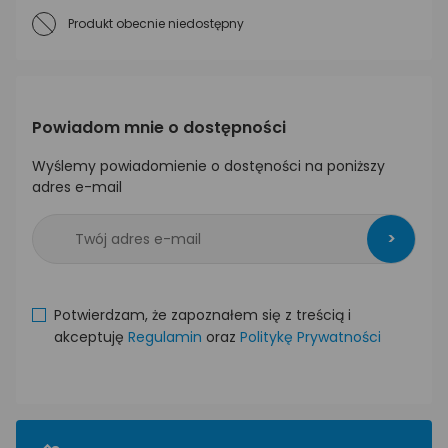
Produkt obecnie niedostępny
Powiadom mnie o dostępności
Wyślemy powiadomienie o dostęności na poniższy
adres e-mail
>
Potwierdzam, że zapoznałem się z treścią i
akceptuję
Regulamin
oraz
Politykę Prywatności