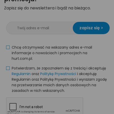
Zapisz się do newslettera i bądź na bieżąco.
zapisz się >
Chcę otrzymywać na wskazany adres e-mail
informacje o nowościach i promocjach na
hurt.com.pl.
Potwierdzam, że zapoznałem się z treścią i akceptuję
Regulamin
oraz
Politykę Prywatności
i akceptuję
Regulamin oraz Politykę Prywatności i wyrażam zgodę
na przetwarzanie moich danych osobowych na
zasadach w nich wskazanych.