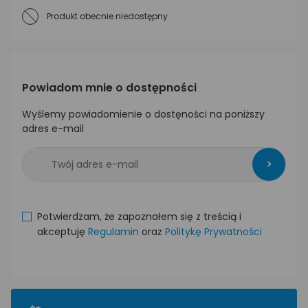
Produkt obecnie niedostępny
Powiadom mnie o dostępności
Wyślemy powiadomienie o dostęności na poniższy
adres e-mail
>
Potwierdzam, że zapoznałem się z treścią i
akceptuję
Regulamin
oraz
Politykę Prywatności