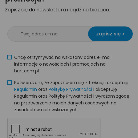
Zapisz się do newslettera i bądź na bieżąco.
zapisz się >
Chcę otrzymywać na wskazany adres e-mail
informacje o nowościach i promocjach na
hurt.com.pl.
Potwierdzam, że zapoznałem się z treścią i akceptuję
Regulamin
oraz
Politykę Prywatności
i akceptuję
Regulamin oraz Politykę Prywatności i wyrażam zgodę
na przetwarzanie moich danych osobowych na
zasadach w nich wskazanych.