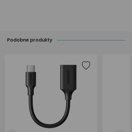
Podobne produkty