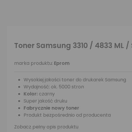
Toner Samsung 3310 / 4833 ML 
marka produktu:
Eprom
Wysokiej jakości toner do drukarek Samsung
Wydajność: ok. 5000 stron
Kolor:
czarny
Super jakość druku
Fabrycznie nowy toner
Produkt bezpośrednio od producenta
Zobacz pełny opis produktu