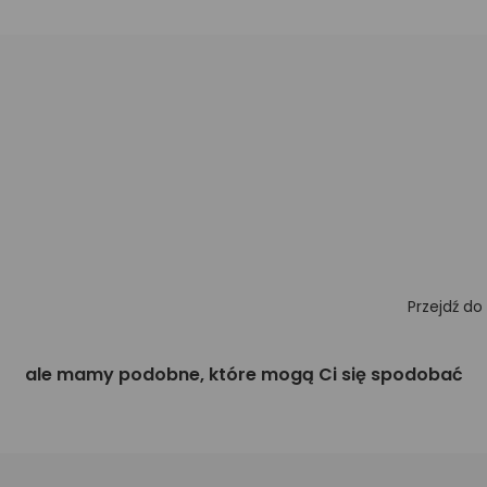
Przejdź do
ale mamy podobne, które mogą Ci się spodobać