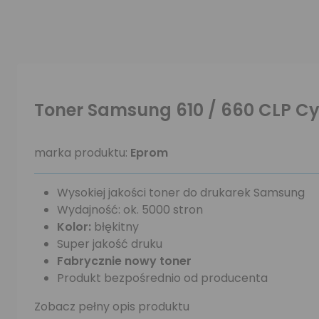
Toner Samsung 610 / 660 CLP 
marka produktu:
Eprom
Wysokiej jakości toner do drukarek Samsung
Wydajność: ok. 5000 stron
Kolor:
błękitny
Super jakość druku
Fabrycznie nowy toner
Produkt bezpośrednio od producenta
Zobacz pełny opis produktu