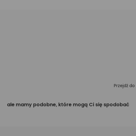
Przejdź do
ale mamy podobne, które mogą Ci się spodobać