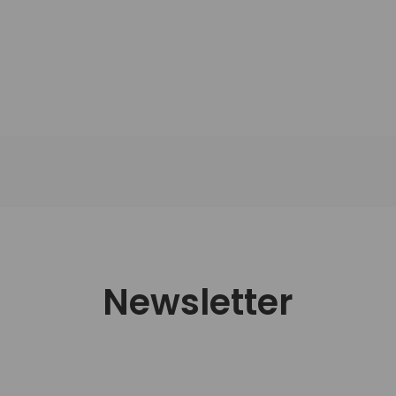
Newsletter