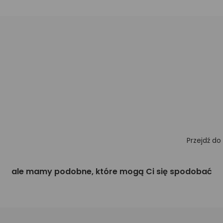
Przejdź do
ale mamy podobne, które mogą Ci się spodobać