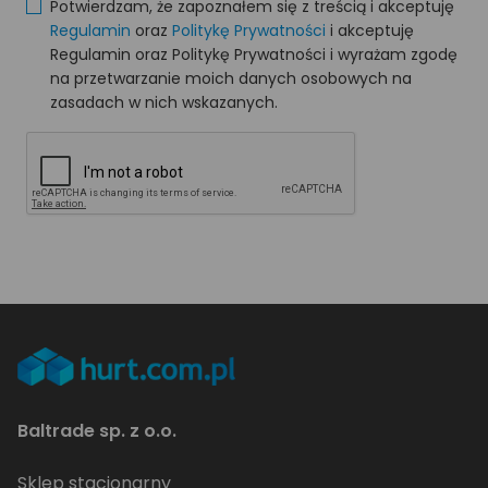
Potwierdzam, że zapoznałem się z treścią i akceptuję
Regulamin
oraz
Politykę Prywatności
i akceptuję
Regulamin oraz Politykę Prywatności i wyrażam zgodę
na przetwarzanie moich danych osobowych na
zasadach w nich wskazanych.
Baltrade sp. z o.o.
Sklep stacjonarny