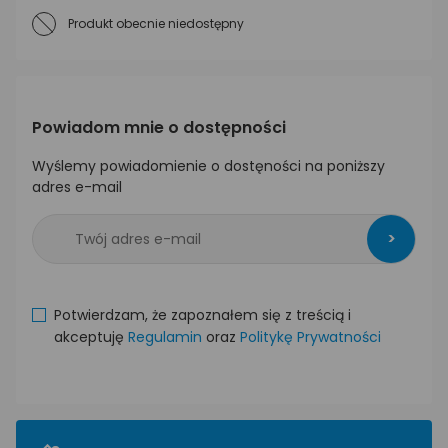
Produkt obecnie niedostępny
Powiadom mnie o dostępności
Wyślemy powiadomienie o dostęności na poniższy
adres e-mail
>
Potwierdzam, że zapoznałem się z treścią i
akceptuję
Regulamin
oraz
Politykę Prywatności