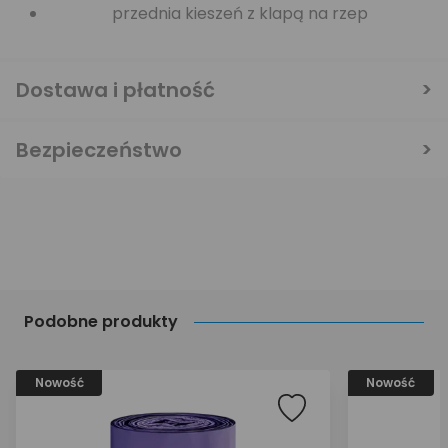
przednia kieszeń z klapą na rzep
Dostawa i płatność
Bezpieczeństwo
Podobne produkty
Nowość
Nowość