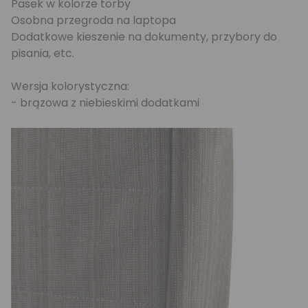
Pasek w kolorze torby
Osobna przegroda na laptopa
Dodatkowe kieszenie na dokumenty, przybory do
pisania, etc.
Wersja kolorystyczna:
- brązowa z niebieskimi dodatkami