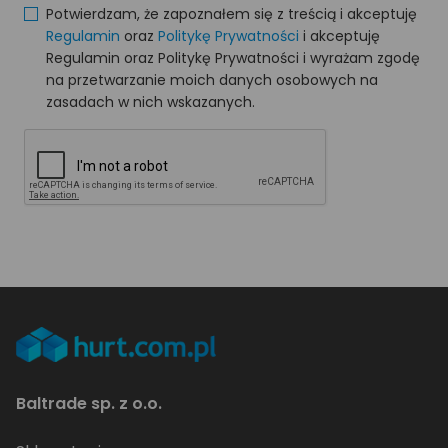
Potwierdzam, że zapoznałem się z treścią i akceptuję
Regulamin
oraz
Politykę Prywatności
i akceptuję
Regulamin oraz Politykę Prywatności i wyrażam zgodę
na przetwarzanie moich danych osobowych na
zasadach w nich wskazanych.
Baltrade sp. z o.o.