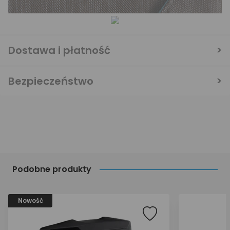
Dostawa i płatność
Bezpieczeństwo
Podobne produkty
Nowość