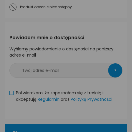
Produkt obecnie niedostępny
Powiadom mnie o dostępności
Wyślemy powiadomienie o dostęności na poniższy
adres e-mail
>
Potwierdzam, że zapoznałem się z treścią i
akceptuję
Regulamin
oraz
Politykę Prywatności