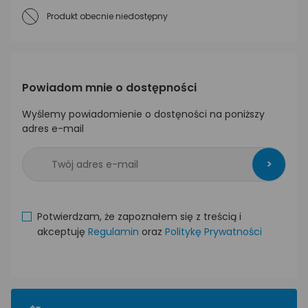
Produkt obecnie niedostępny
Powiadom mnie o dostępności
Wyślemy powiadomienie o dostęności na poniższy
adres e-mail
>
Potwierdzam, że zapoznałem się z treścią i
akceptuję
Regulamin
oraz
Politykę Prywatności