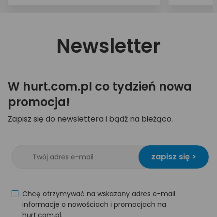
Newsletter
W hurt.com.pl co tydzień nowa
promocja!
Zapisz się do newslettera i bądź na bieżąco.
zapisz się >
Chcę otrzymywać na wskazany adres e-mail
informacje o nowościach i promocjach na
hurt.com.pl.