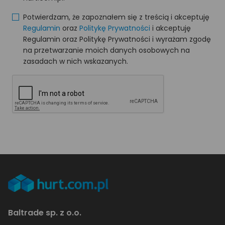
Potwierdzam, że zapoznałem się z treścią i akceptuję
Regulamin
oraz
Politykę Prywatności
i akceptuję
Regulamin oraz Politykę Prywatności i wyrażam zgodę
na przetwarzanie moich danych osobowych na
zasadach w nich wskazanych.
Baltrade sp. z o.o.