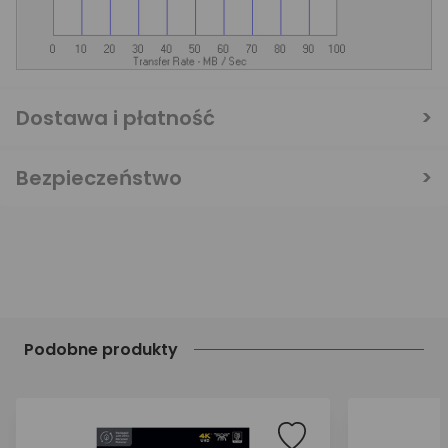
Dostawa i płatność
Bezpieczeństwo
Podobne produkty