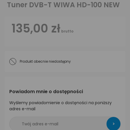
Tuner DVB-T WIWA HD-100 NEW
135,00 zł
brutto
Produkt obecnie niedostępny
Powiadom mnie o dostępności
Wyślemy powiadomienie o dostęności na poniższy
adres e-mail
>