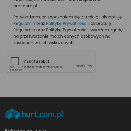
hurt.com.pl.
Potwierdzam, że zapoznałem się z treścią i akceptuję
Regulamin
oraz
Politykę Prywatności
i akceptuję
Regulamin oraz Politykę Prywatności i wyrażam zgodę
na przetwarzanie moich danych osobowych na
zasadach w nich wskazanych.
Baltrade sp. z o.o.