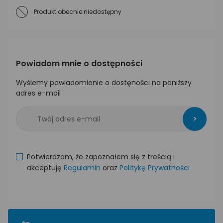
Produkt obecnie niedostępny
Powiadom mnie o dostępności
Wyślemy powiadomienie o dostęności na poniższy
adres e-mail
>
Potwierdzam, że zapoznałem się z treścią i
akceptuję
Regulamin
oraz
Politykę Prywatności