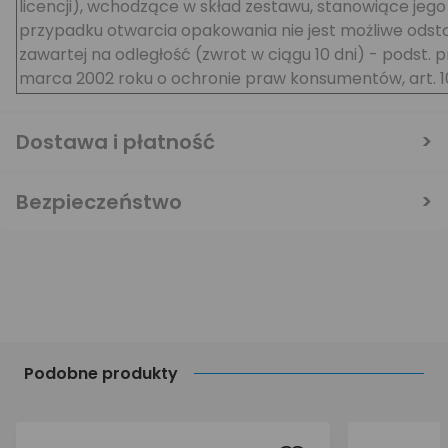
licencji), wchodzące w skład zestawu, stanowiące jego
przypadku otwarcia opakowania nie jest możliwe ods
zawartej na odległość (zwrot w ciągu 10 dni) - podst. 
marca 2002 roku o ochronie praw konsumentów, art. 10 
Dostawa i płatność
Bezpieczeństwo
Podobne produkty