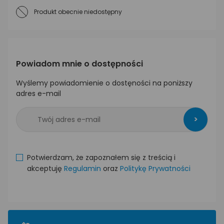
Produkt obecnie niedostępny
Powiadom mnie o dostępności
Wyślemy powiadomienie o dostęności na poniższy
adres e-mail
>
Potwierdzam, że zapoznałem się z treścią i
akceptuję
Regulamin
oraz
Politykę Prywatności