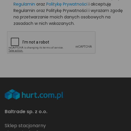
Regulamin
oraz
Politykę Prywatności
i akceptuję
Regulamin oraz Politykę Prywatności i wyrażam zgodę
na przetwarzanie moich danych osobowych na
zasadach w nich wskazanych.
Baltrade sp. z o.o.
Sklep stacjonarny