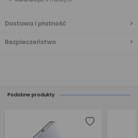
Dostawa i płatność
Bezpieczeństwo
Podobne produkty