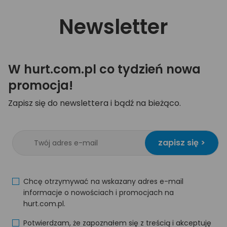
Newsletter
W hurt.com.pl co tydzień nowa
promocja!
Zapisz się do newslettera i bądź na bieżąco.
zapisz się >
Chcę otrzymywać na wskazany adres e-mail
informacje o nowościach i promocjach na
hurt.com.pl.
Potwierdzam, że zapoznałem się z treścią i akceptuję