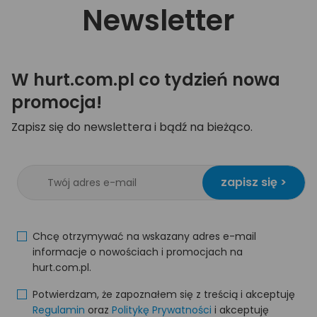
Newsletter
W hurt.com.pl co tydzień nowa
promocja!
Zapisz się do newslettera i bądź na bieżąco.
zapisz się >
Chcę otrzymywać na wskazany adres e-mail
informacje o nowościach i promocjach na
hurt.com.pl.
Potwierdzam, że zapoznałem się z treścią i akceptuję
Regulamin
oraz
Politykę Prywatności
i akceptuję