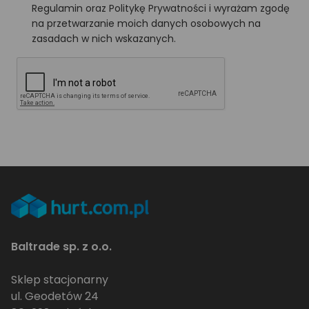
Regulamin oraz Politykę Prywatności i wyrażam zgodę
na przetwarzanie moich danych osobowych na
zasadach w nich wskazanych.
Baltrade sp. z o.o.
Sklep stacjonarny
ul. Geodetów 24