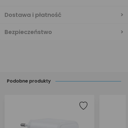
Dostawa i płatność
Bezpieczeństwo
Podobne produkty