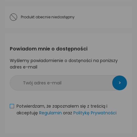
Produkt obecnie niedostępny
Powiadom mnie o dostępności
Wyślemy powiadomienie o dostęności na poniższy
adres e-mail
>
Potwierdzam, że zapoznałem się z treścią i
akceptuję
Regulamin
oraz
Politykę Prywatności