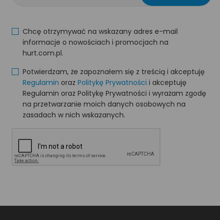
Chcę otrzymywać na wskazany adres e-mail
informacje o nowościach i promocjach na
hurt.com.pl.
Potwierdzam, że zapoznałem się z treścią i akceptuję
Regulamin
oraz
Politykę Prywatności
i akceptuję
Regulamin oraz Politykę Prywatności i wyrażam zgodę
na przetwarzanie moich danych osobowych na
zasadach w nich wskazanych.