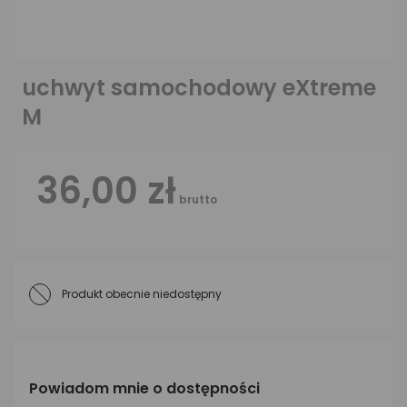
uchwyt samochodowy eXtreme
M
36,00 zł
brutto
Produkt obecnie niedostępny
Powiadom mnie o dostępności