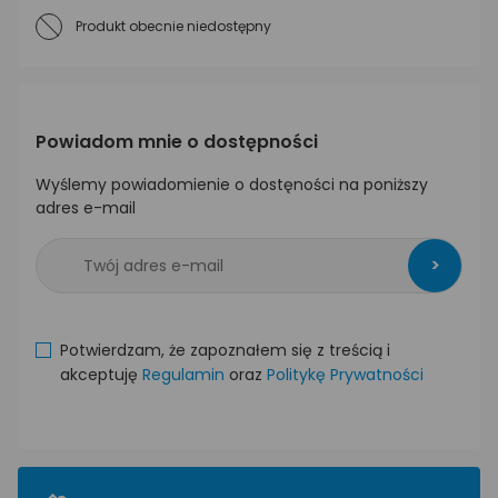
Produkt obecnie niedostępny
Powiadom mnie o dostępności
Wyślemy powiadomienie o dostęności na poniższy
adres e-mail
>
Potwierdzam, że zapoznałem się z treścią i
akceptuję
Regulamin
oraz
Politykę Prywatności