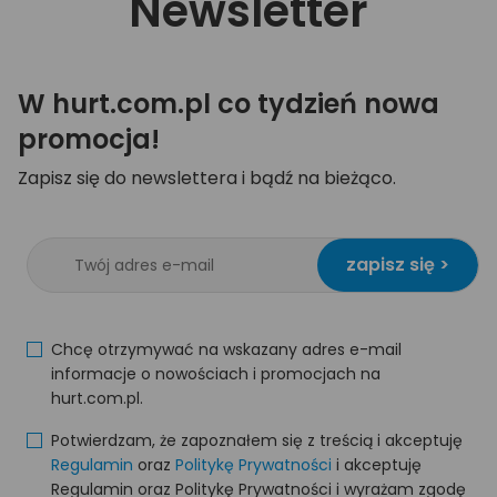
Newsletter
W hurt.com.pl co tydzień nowa
promocja!
Zapisz się do newslettera i bądź na bieżąco.
zapisz się >
Chcę otrzymywać na wskazany adres e-mail
informacje o nowościach i promocjach na
hurt.com.pl.
Potwierdzam, że zapoznałem się z treścią i akceptuję
Regulamin
oraz
Politykę Prywatności
i akceptuję
Regulamin oraz Politykę Prywatności i wyrażam zgodę