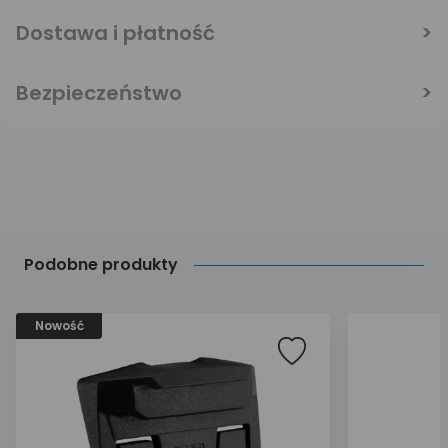
Dostawa i płatność
Bezpieczeństwo
Podobne produkty
Nowość