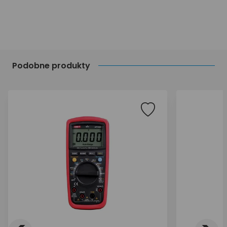
Podobne produkty