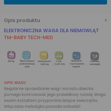
Opis produktu
ELEKTRONICZNA WAGA DLA NIEMOWLĄT
TM-BABY TECH-MED
OPIS WAGI:
Regularne sprawdzanie wagi i wzrostu dziecka
pomaga kontrolować jego prawidłowy rozwój. Waga
swoim kształtem przypomina leżące zwierzątko.
Włączana melodyjka pozwala wzbudzić