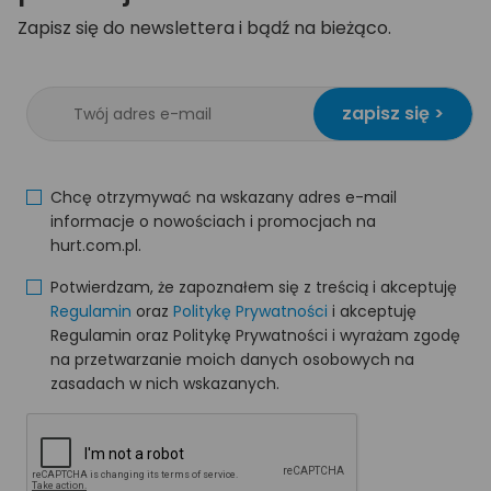
Zapisz się do newslettera i bądź na bieżąco.
zapisz się >
Chcę otrzymywać na wskazany adres e-mail
informacje o nowościach i promocjach na
hurt.com.pl.
Potwierdzam, że zapoznałem się z treścią i akceptuję
Regulamin
oraz
Politykę Prywatności
i akceptuję
Regulamin oraz Politykę Prywatności i wyrażam zgodę
na przetwarzanie moich danych osobowych na
zasadach w nich wskazanych.