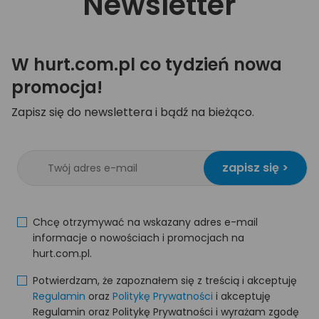
Newsletter
W hurt.com.pl co tydzień nowa
promocja!
Zapisz się do newslettera i bądź na bieżąco.
zapisz się >
Chcę otrzymywać na wskazany adres e-mail
informacje o nowościach i promocjach na
hurt.com.pl.
Potwierdzam, że zapoznałem się z treścią i akceptuję
Regulamin
oraz
Politykę Prywatności
i akceptuję
Regulamin oraz Politykę Prywatności i wyrażam zgodę