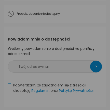
Produkt obecnie niedostępny
Powiadom mnie o dostępności
Wyślemy powiadomienie o dostęności na poniższy
adres e-mail
>
Potwierdzam, że zapoznałem się z treścią i
akceptuję
Regulamin
oraz
Politykę Prywatności