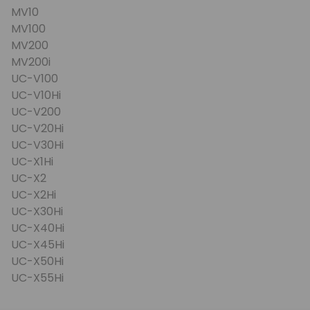
MV10
MV100
MV200
MV200i
UC-V100
UC-V10Hi
UC-V200
UC-V20Hi
UC-V30Hi
UC-X1Hi
UC-X2
UC-X2Hi
UC-X30Hi
UC-X40Hi
UC-X45Hi
UC-X50Hi
UC-X55Hi