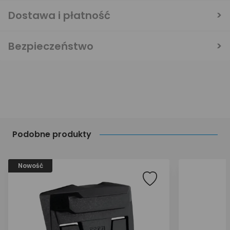
Dostawa i płatność
Bezpieczeństwo
Podobne produkty
Nowość