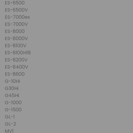
ES-6500
ES-6500V
ES-7000es
ES-7000V
ES-8000
ES-8000V
ES-8100V
ES-8100H18
ES-8200V
ES-8400V
ES-8600
G-10Hi
G30Hi
G45Hi
G-1000
G-1500
GL-1
GL-2
MV1