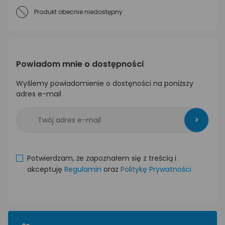
Produkt obecnie niedostępny
Powiadom mnie o dostępności
Wyślemy powiadomienie o dostęności na poniższy
adres e-mail
>
Potwierdzam, że zapoznałem się z treścią i
akceptuję
Regulamin
oraz
Politykę Prywatności