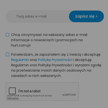
zapisz się >
Chcę otrzymywać na wskazany adres e-mail
informacje o nowościach i promocjach na
hurt.com.pl.
Potwierdzam, że zapoznałem się z treścią i akceptuję
Regulamin
oraz
Politykę Prywatności
i akceptuję
Regulamin oraz Politykę Prywatności i wyrażam zgodę
na przetwarzanie moich danych osobowych na
zasadach w nich wskazanych.