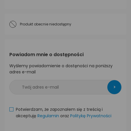
Produkt obecnie niedostępny
Powiadom mnie o dostępności
Wyślemy powiadomienie o dostęności na poniższy
adres e-mail
>
Potwierdzam, że zapoznałem się z treścią i
akceptuję
Regulamin
oraz
Politykę Prywatności