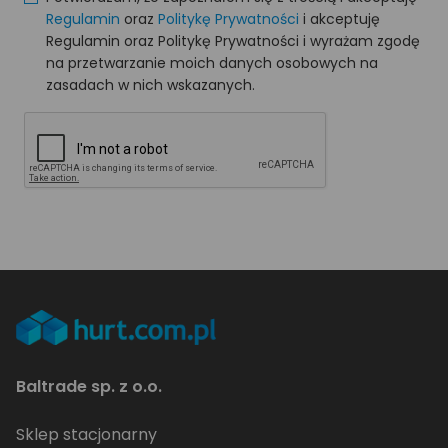
Regulamin
oraz
Politykę Prywatności
i akceptuję
Regulamin oraz Politykę Prywatności i wyrażam zgodę
na przetwarzanie moich danych osobowych na
zasadach w nich wskazanych.
Baltrade sp. z o.o.
Sklep stacjonarny