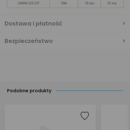
Dostawa i płatność
Bezpieczeństwo
Podobne produkty