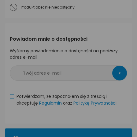
Produkt obecnie niedostępny
Powiadom mnie o dostępności
Wyślemy powiadomienie o dostęności na poniższy
adres e-mail
>
Potwierdzam, że zapoznałem się z treścią i
akceptuję
Regulamin
oraz
Politykę Prywatności