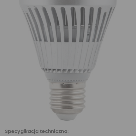
Specygikacja techniczna: