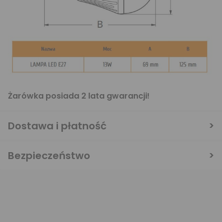
Żarówka posiada 2 lata gwarancji!
Dostawa i płatność
Bezpieczeństwo