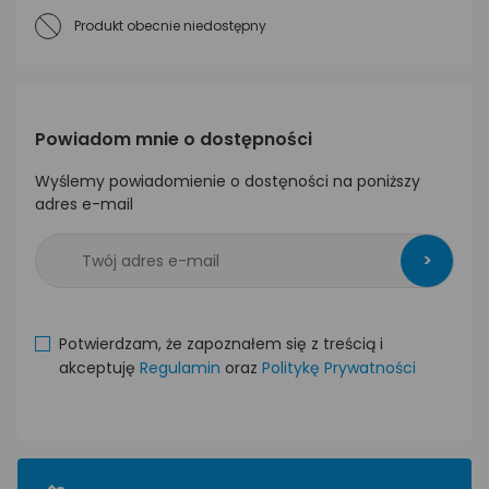
Produkt obecnie niedostępny
Powiadom mnie o dostępności
Wyślemy powiadomienie o dostęności na poniższy
adres e-mail
>
Potwierdzam, że zapoznałem się z treścią i
akceptuję
Regulamin
oraz
Politykę Prywatności