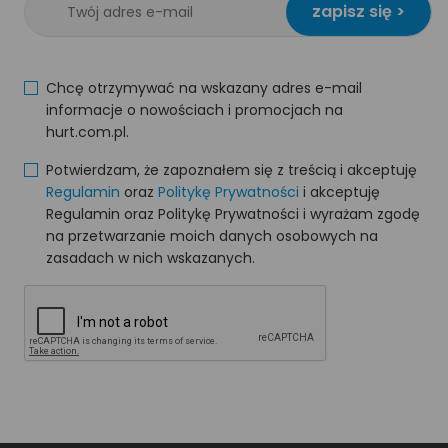
zapisz się >
Chcę otrzymywać na wskazany adres e-mail
informacje o nowościach i promocjach na
hurt.com.pl.
Potwierdzam, że zapoznałem się z treścią i akceptuję
Regulamin
oraz
Politykę Prywatności
i akceptuję
Regulamin oraz Politykę Prywatności i wyrażam zgodę
na przetwarzanie moich danych osobowych na
zasadach w nich wskazanych.