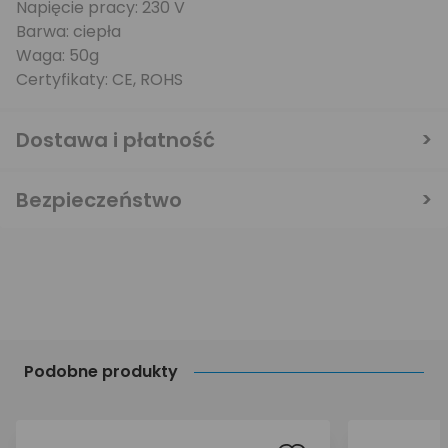
Napięcie pracy: 230 V
Barwa: ciepła
Waga: 50g
Certyfikaty: CE, ROHS
Dostawa i płatność
Bezpieczeństwo
Podobne produkty