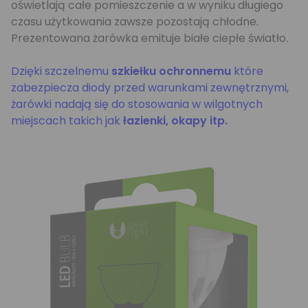
oświetlają całe pomieszczenie a w wyniku długiego
czasu użytkowania zawsze pozostają chłodne.
Prezentowana żarówka emituje białe ciepłe światło.
Dzięki szczelnemu
szkiełku ochronnemu
które
zabezpiecza diody przed warunkami zewnętrznymi,
żarówki nadają się do stosowania w wilgotnych
miejscach takich jak
łazienki, okapy itp.