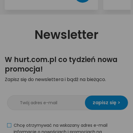
Newsletter
W hurt.com.pl co tydzień nowa
promocja!
Zapisz się do newslettera i bądź na bieżąco.
zapisz się >
Chcę otrzymywać na wskazany adres e-mail
informacje o nowościach i promocjach na