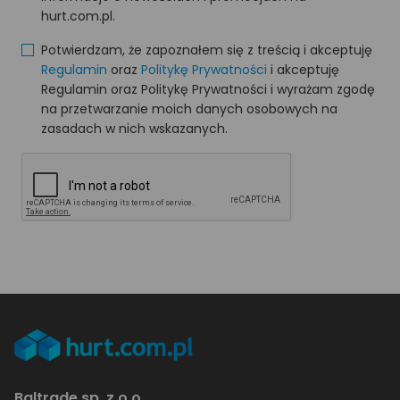
hurt.com.pl.
Potwierdzam, że zapoznałem się z treścią i akceptuję
Regulamin
oraz
Politykę Prywatności
i akceptuję
Regulamin oraz Politykę Prywatności i wyrażam zgodę
na przetwarzanie moich danych osobowych na
zasadach w nich wskazanych.
Baltrade sp. z o.o.