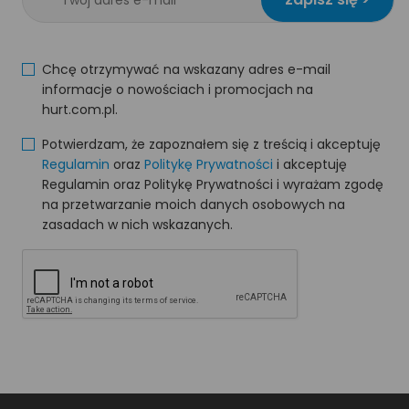
Chcę otrzymywać na wskazany adres e-mail
informacje o nowościach i promocjach na
hurt.com.pl.
Potwierdzam, że zapoznałem się z treścią i akceptuję
Regulamin
oraz
Politykę Prywatności
i akceptuję
Regulamin oraz Politykę Prywatności i wyrażam zgodę
na przetwarzanie moich danych osobowych na
zasadach w nich wskazanych.