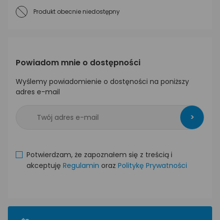
Produkt obecnie niedostępny
Powiadom mnie o dostępności
Wyślemy powiadomienie o dostęności na poniższy
adres e-mail
>
Potwierdzam, że zapoznałem się z treścią i
akceptuję
Regulamin
oraz
Politykę Prywatności