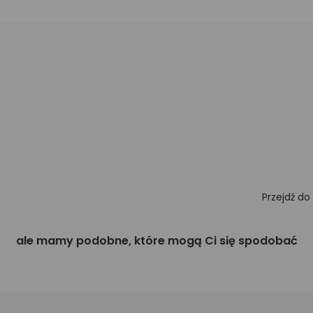
Przejdź do
ale mamy podobne, które mogą Ci się spodobać