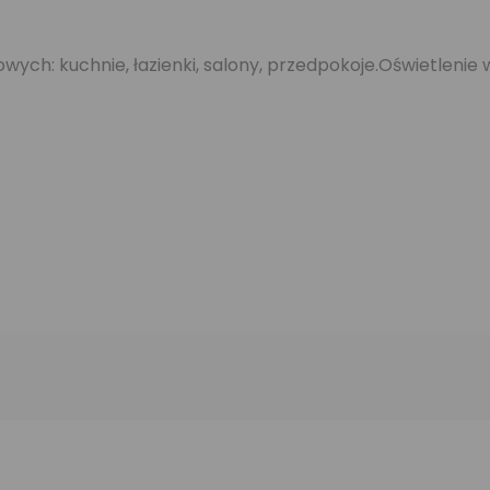
ch: kuchnie, łazienki, salony, przedpokoje.Oświetlenie w