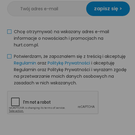
zapisz się >
Chcę otrzymywać na wskazany adres e-mail
informacje o nowościach i promocjach na
hurt.com.pl.
Potwierdzam, że zapoznałem się z treścią i akceptuję
Regulamin
oraz
Politykę Prywatności
i akceptuję
Regulamin oraz Politykę Prywatności i wyrażam zgodę
na przetwarzanie moich danych osobowych na
zasadach w nich wskazanych.