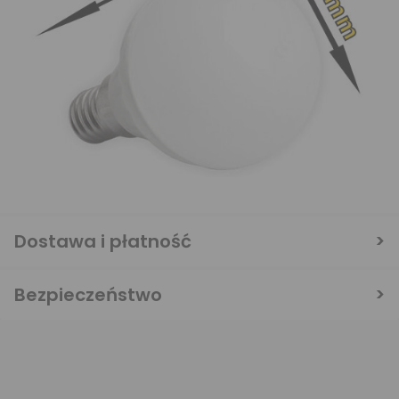
Dostawa i płatność
Bezpieczeństwo