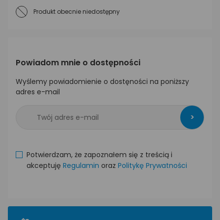
Produkt obecnie niedostępny
Powiadom mnie o dostępności
Wyślemy powiadomienie o dostęności na poniższy
adres e-mail
>
Potwierdzam, że zapoznałem się z treścią i
akceptuję
Regulamin
oraz
Politykę Prywatności