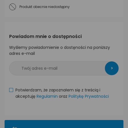
Produkt obecnie niedostępny
Powiadom mnie o dostępności
Wyślemy powiadomienie o dostęności na poniższy
adres e-mail
>
Potwierdzam, że zapoznałem się z treścią i
akceptuję
Regulamin
oraz
Politykę Prywatności