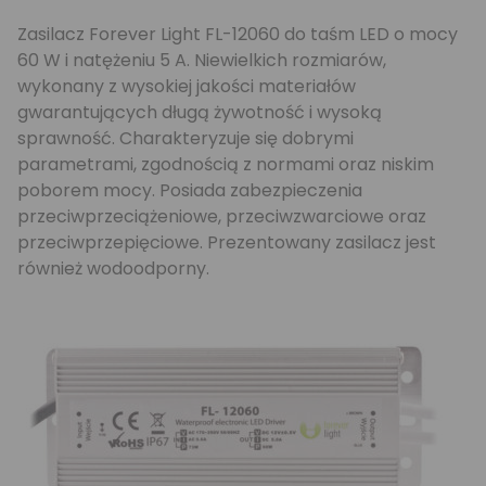
Zasilacz Forever Light FL-12060 do taśm LED o mocy
60 W i natężeniu 5 A. Niewielkich rozmiarów,
wykonany z wysokiej jakości materiałów
gwarantujących długą żywotność i wysoką
sprawność. Charakteryzuje się dobrymi
parametrami, zgodnością z normami oraz niskim
poborem mocy. Posiada zabezpieczenia
przeciwprzeciążeniowe, przeciwzwarciowe oraz
przeciwprzepięciowe. Prezentowany zasilacz jest
również wodoodporny.