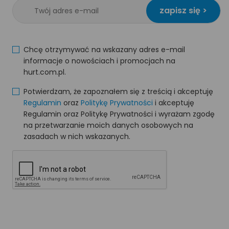
zapisz się >
Chcę otrzymywać na wskazany adres e-mail
informacje o nowościach i promocjach na
hurt.com.pl.
Potwierdzam, że zapoznałem się z treścią i akceptuję
Regulamin
oraz
Politykę Prywatności
i akceptuję
Regulamin oraz Politykę Prywatności i wyrażam zgodę
na przetwarzanie moich danych osobowych na
zasadach w nich wskazanych.