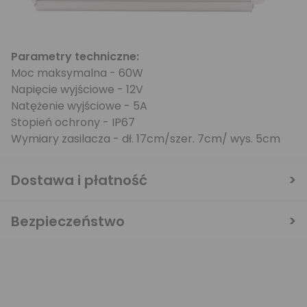
Parametry techniczne:
Moc maksymalna - 60W
Napięcie wyjściowe - 12V
Natężenie wyjściowe - 5A
Stopień ochrony - IP67
Wymiary zasilacza - dł. 17cm/szer. 7cm/ wys. 5cm
Dostawa i płatność
Bezpieczeństwo