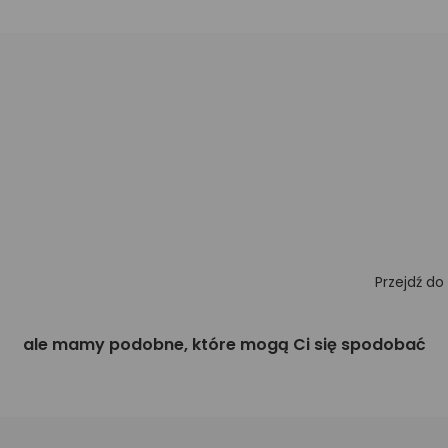
Przejdź do
ale mamy podobne, które mogą Ci się spodobać