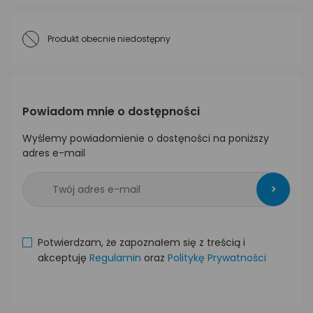
Produkt obecnie niedostępny
Powiadom mnie o dostępności
Wyślemy powiadomienie o dostęności na poniższy
adres e-mail
>
Potwierdzam, że zapoznałem się z treścią i
akceptuję
Regulamin
oraz
Politykę Prywatności