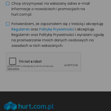
Chcę otrzymywać na wskazany adres e-mail
informacje o nowościach i promocjach na
hurt.com.pl.
Potwierdzam, że zapoznałem się z treścią i akceptuję
Regulamin
oraz
Politykę Prywatności
i akceptuję
Regulamin oraz Politykę Prywatności i wyrażam zgodę
na przetwarzanie moich danych osobowych na
zasadach w nich wskazanych.