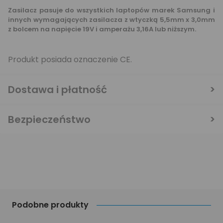
Zasilacz pasuje do wszystkich laptopów marek Samsung i
innych wymagających zasilacza z wtyczką 5,5mm x 3,0mm
z bolcem na napięcie 19V i amperażu 3,16A lub niższym.
Produkt posiada oznaczenie CE.
Dostawa i płatność
Bezpieczeństwo
Podobne produkty