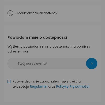
Produkt obecnie niedostępny
Powiadom mnie o dostępności
Wyślemy powiadomienie o dostęności na poniższy
adres e-mail
>
Potwierdzam, że zapoznałem się z treścią i
akceptuję
Regulamin
oraz
Politykę Prywatności