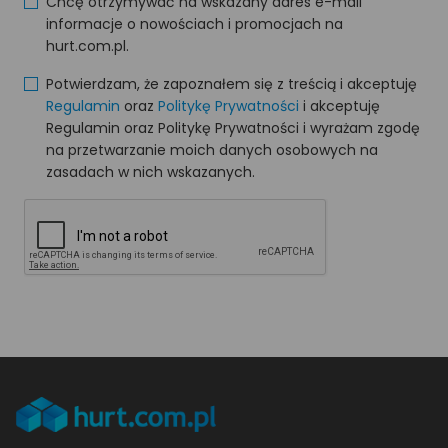
Chcę otrzymywać na wskazany adres e-mail
informacje o nowościach i promocjach na
hurt.com.pl.
Potwierdzam, że zapoznałem się z treścią i akceptuję
Regulamin
oraz
Politykę Prywatności
i akceptuję
Regulamin oraz Politykę Prywatności i wyrażam zgodę
na przetwarzanie moich danych osobowych na
zasadach w nich wskazanych.