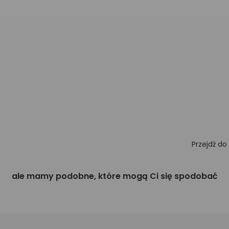
Przejdź do
ale mamy podobne, które mogą Ci się spodobać