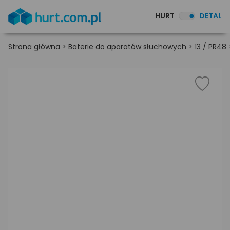
HURT
DETAL
Strona główna
>
Baterie do aparatów słuchowych
>
13 / PR48