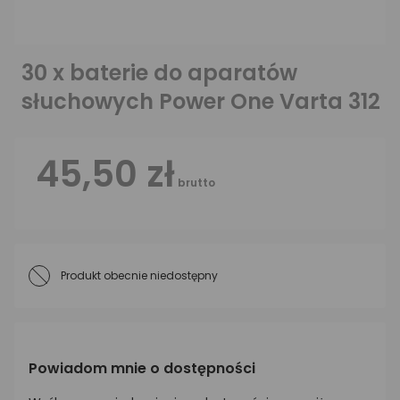
30 x baterie do aparatów
słuchowych Power One Varta 312
45,50 zł
brutto
Produkt obecnie niedostępny
Powiadom mnie o dostępności