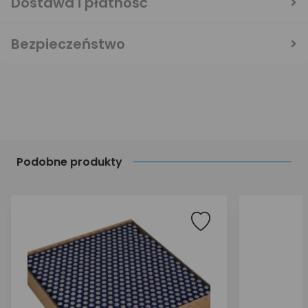
Dostawa i płatność
Bezpieczeństwo
Podobne produkty