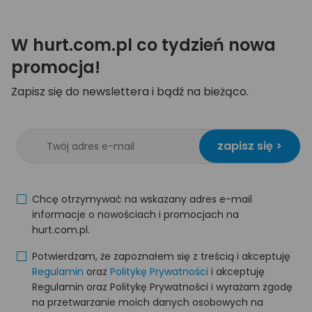
W hurt.com.pl co tydzień nowa
promocja!
Zapisz się do newslettera i bądź na bieżąco.
zapisz się >
Chcę otrzymywać na wskazany adres e-mail
informacje o nowościach i promocjach na
hurt.com.pl.
Potwierdzam, że zapoznałem się z treścią i akceptuję
Regulamin
oraz
Politykę Prywatności
i akceptuję
Regulamin oraz Politykę Prywatności i wyrażam zgodę
na przetwarzanie moich danych osobowych na