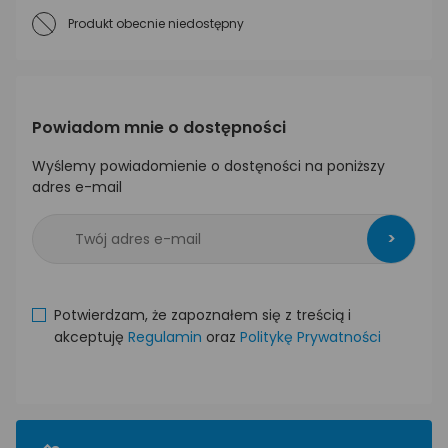
Produkt obecnie niedostępny
Powiadom mnie o dostępności
Wyślemy powiadomienie o dostęności na poniższy
adres e-mail
>
Potwierdzam, że zapoznałem się z treścią i
akceptuję
Regulamin
oraz
Politykę Prywatności