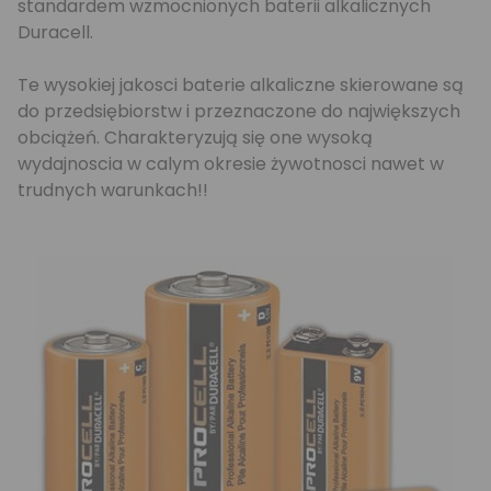
standardem wzmocnionych baterii alkalicznych
Duracell.
Te wysokiej jakosci baterie alkaliczne skierowane są
do przedsiębiorstw i przeznaczone do największych
obciążeń. Charakteryzują się one wysoką
wydajnoscia w calym okresie żywotnosci nawet w
trudnych warunkach!!