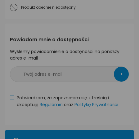
Produkt obecnie niedostępny
Powiadom mnie o dostępności
Wyślemy powiadomienie o dostęności na poniższy
adres e-mail
>
Potwierdzam, że zapoznałem się z treścią i
akceptuję
Regulamin
oraz
Politykę Prywatności