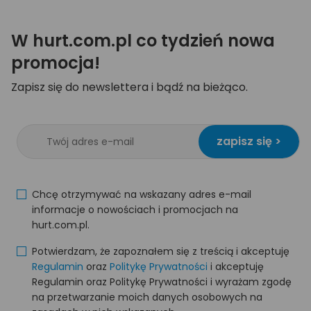
W hurt.com.pl co tydzień nowa
promocja!
Zapisz się do newslettera i bądź na bieżąco.
zapisz się >
Chcę otrzymywać na wskazany adres e-mail
informacje o nowościach i promocjach na
hurt.com.pl.
Potwierdzam, że zapoznałem się z treścią i akceptuję
Regulamin
oraz
Politykę Prywatności
i akceptuję
Regulamin oraz Politykę Prywatności i wyrażam zgodę
na przetwarzanie moich danych osobowych na