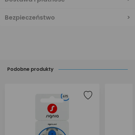
Bezpieczeństwo
Podobne produkty