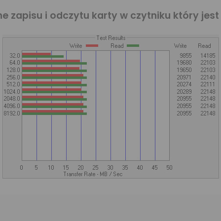
e zapisu i odczytu karty w czytniku który jest