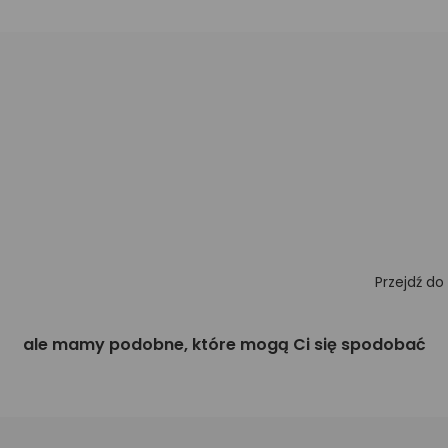
Przejdź do
ale mamy podobne, które mogą Ci się spodobać