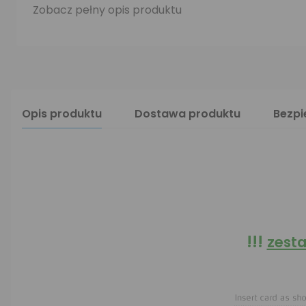
Zobacz pełny opis produktu
Opis produktu
Dostawa produktu
Bezp
!!!
zesta