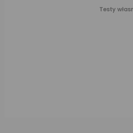
Testy własn