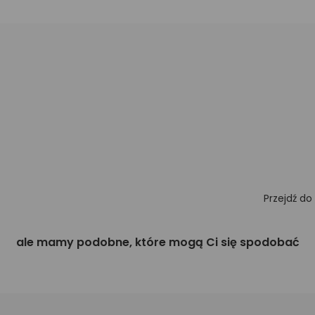
Przejdź do
ale mamy podobne, które mogą Ci się spodobać