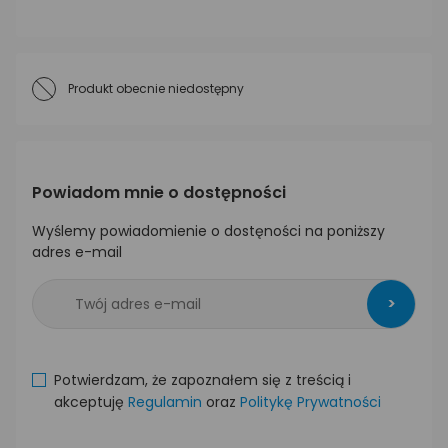
Produkt obecnie niedostępny
Powiadom mnie o dostępności
Wyślemy powiadomienie o dostęności na poniższy
adres e-mail
>
Potwierdzam, że zapoznałem się z treścią i
akceptuję
Regulamin
oraz
Politykę Prywatności