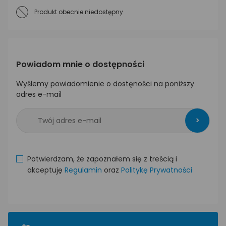
Produkt obecnie niedostępny
Powiadom mnie o dostępności
Wyślemy powiadomienie o dostęności na poniższy
adres e-mail
>
Potwierdzam, że zapoznałem się z treścią i
akceptuję
Regulamin
oraz
Politykę Prywatności