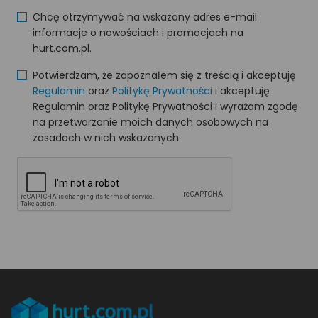
Chcę otrzymywać na wskazany adres e-mail
informacje o nowościach i promocjach na
hurt.com.pl.
Potwierdzam, że zapoznałem się z treścią i akceptuję
Regulamin
oraz
Politykę Prywatności
i akceptuję
Regulamin oraz Politykę Prywatności i wyrażam zgodę
na przetwarzanie moich danych osobowych na
zasadach w nich wskazanych.