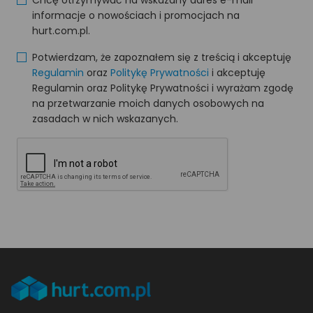
Chcę otrzymywać na wskazany adres e-mail
informacje o nowościach i promocjach na
hurt.com.pl.
Potwierdzam, że zapoznałem się z treścią i akceptuję
Regulamin
oraz
Politykę Prywatności
i akceptuję
Regulamin oraz Politykę Prywatności i wyrażam zgodę
na przetwarzanie moich danych osobowych na
zasadach w nich wskazanych.