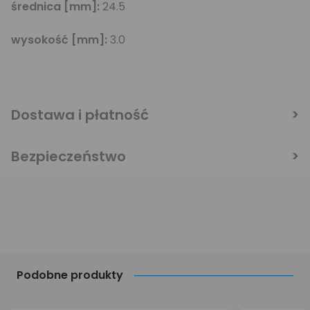
średnica [mm]:
24.5
wysokość [mm]:
3.0
Dostawa i płatność
Bezpieczeństwo
Podobne produkty