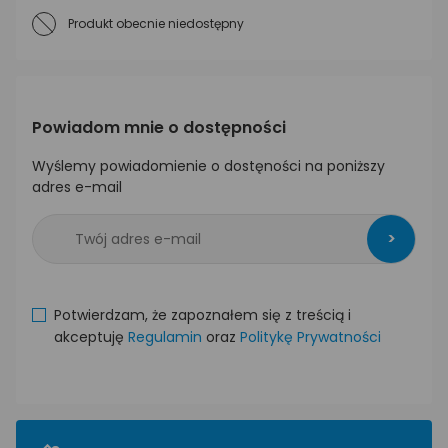
Produkt obecnie niedostępny
Powiadom mnie o dostępności
Wyślemy powiadomienie o dostęności na poniższy
adres e-mail
>
Potwierdzam, że zapoznałem się z treścią i
akceptuję
Regulamin
oraz
Politykę Prywatności